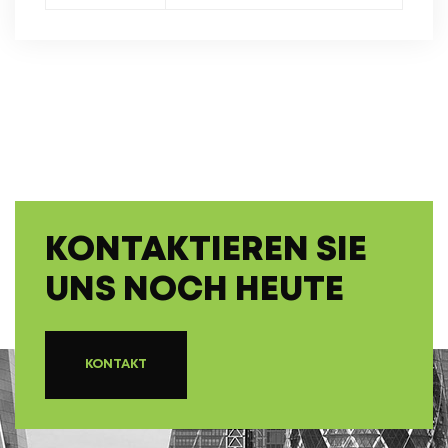
KONTAKTIEREN SIE
UNS NOCH HEUTE
KONTAKT