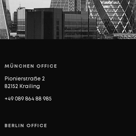
MÜNCHEN OFFICE
Pionierstraße 2
82152 Krailing
+49 089 864 88 985
BERLIN OFFICE