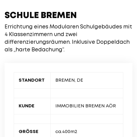
SCHULE BREMEN
Errichtung eines Modularen Schulgebäudes mit
4 Klassenzimmern und zwei
differenzierungsräumen. Inklusive Doppeldach
als „harte Bedachung“.
STANDORT
BREMEN, DE
KUNDE
IMMOBILIEN BREMEN AÖR
GRÖSSE
ca.400m2