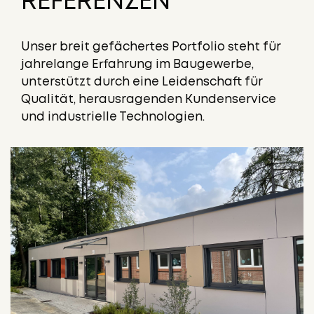
REFERENZEN
Unser breit gefächertes Portfolio steht für
jahrelange Erfahrung im Baugewerbe,
unterstützt durch eine Leidenschaft für
Qualität, herausragenden Kundenservice
und industrielle Technologien.