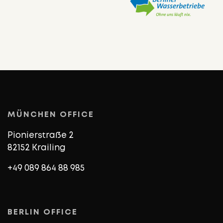
MÜNCHEN OFFICE
Pionierstraße 2
82152 Krailing
+49 089 864 88 985
BERLIN OFFICE