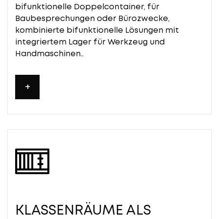
bifunktionelle Doppelcontainer, für
Baubesprechungen oder Bürozwecke,
kombinierte bifunktionelle Lösungen mit
integriertem Lager für Werkzeug und
Handmaschinen..
+
KLASSENRÄUME ALS