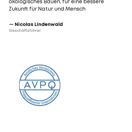
ökologisches Bauen, für eine bessere
Zukunft für Natur und Mensch
⁓ Nicolas Lindenwald
Geschäftsführer