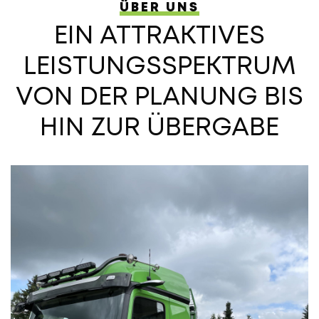
ÜBER UNS
EIN ATTRAKTIVES
LEISTUNGSSPEKTRUM
VON DER PLANUNG BIS
HIN ZUR ÜBERGABE