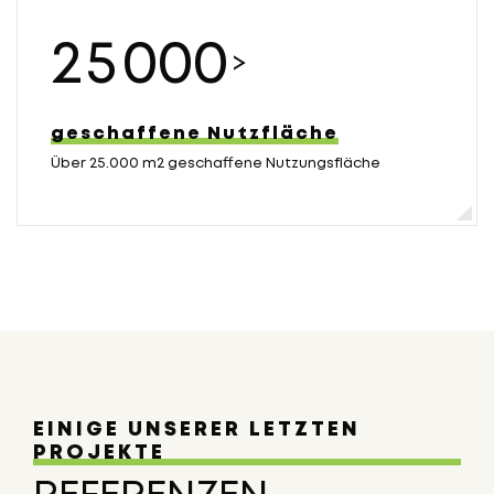
2
5
0
0
0
>
geschaffene Nutzfläche
Über 25.000 m2 geschaffene Nutzungsfläche
EINIGE UNSERER LETZTEN
PROJEKTE