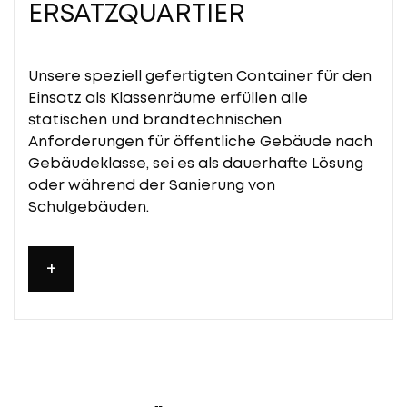
ERSATZQUARTIER
Unsere speziell gefertigten Container für den
Einsatz als Klassenräume erfüllen alle
statischen und brandtechnischen
Anforderungen für öffentliche Gebäude nach
Gebäudeklasse, sei es als dauerhafte Lösung
oder während der Sanierung von
Schulgebäuden.
+