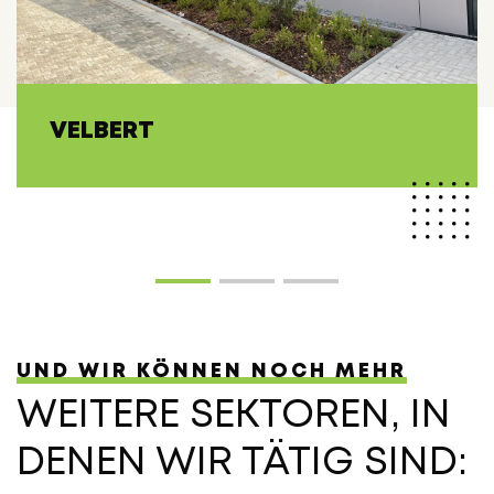
VELBERT
UND WIR KÖNNEN NOCH MEHR
WEITERE SEKTOREN, IN
DENEN WIR TÄTIG SIND: