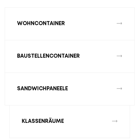
WOHNCONTAINER
BAUSTELLENCONTAINER
SANDWICHPANEELE
KLASSENRÄUME