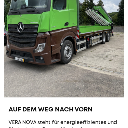
AUF DEM WEG NACH VORN
VERA NOVA steht für energieeffizientes und