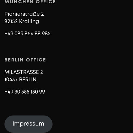
MÜNCHEN OFFICE
Pionierstraße 2
82152 Krailing
+49 089 864 88 985
BERLIN OFFICE
MILASTRASSE 2
10437 BERLIN
+49 30 555 130 99
Impressum