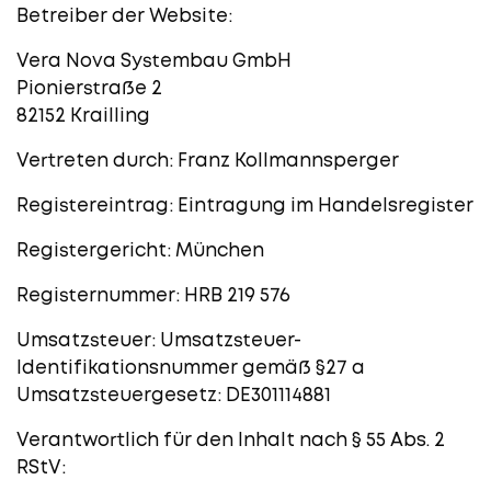
Betreiber der Website:
Vera Nova Systembau GmbH
Pionierstraße 2
82152 Krailling
Vertreten durch: Franz Kollmannsperger
​​Registereintrag: Eintragung im Handelsregister
Registergericht: München
Registernummer: HRB 219 576​
Umsatzsteuer: Umsatzsteuer-
Identifikationsnummer gemäß §27 a
Umsatzsteuergesetz: DE301114881​
Verantwortlich für den Inhalt nach § 55 Abs. 2
RStV: