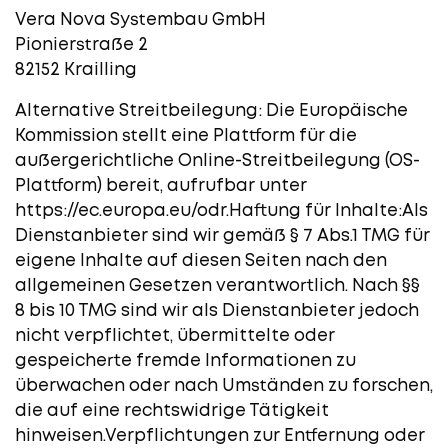
Vera Nova Systembau GmbH
Pionierstraße 2
82152 Krailling
Alternative Streitbeilegung: Die Europäische
Kommission stellt eine Plattform für die
außergerichtliche Online-Streitbeilegung (OS-
Plattform) bereit, aufrufbar unter
https://ec.europa.eu/odr.​Haftung für Inhalte:Als
Dienstanbieter sind wir gemäß § 7 Abs.1 TMG für
eigene Inhalte auf diesen Seiten nach den
allgemeinen Gesetzen verantwortlich. Nach §§
8 bis 10 TMG sind wir als Dienstanbieter jedoch
nicht verpflichtet, übermittelte oder
gespeicherte fremde Informationen zu
überwachen oder nach Umständen zu forschen,
die auf eine rechtswidrige Tätigkeit
hinweisen.Verpflichtungen zur Entfernung oder