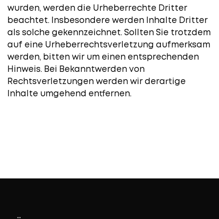
wurden, werden die Urheberrechte Dritter
beachtet. Insbesondere werden Inhalte Dritter
als solche gekennzeichnet. Sollten Sie trotzdem
auf eine Urheberrechtsverletzung aufmerksam
werden, bitten wir um einen entsprechenden
Hinweis. Bei Bekanntwerden von
Rechtsverletzungen werden wir derartige
Inhalte umgehend entfernen.